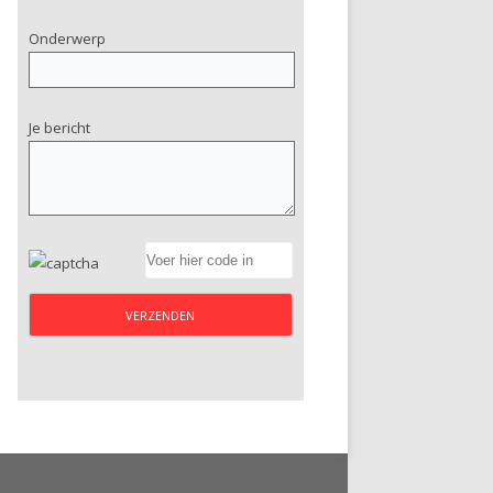
Onderwerp
Je bericht