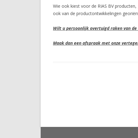
Wie ook kiest voor de RIAS BV producten, 
ook van de productontwikkelingen georiën
Wilt u persoonlijk overtuigd raken van de
Maak dan een afspraak met onze vertegen