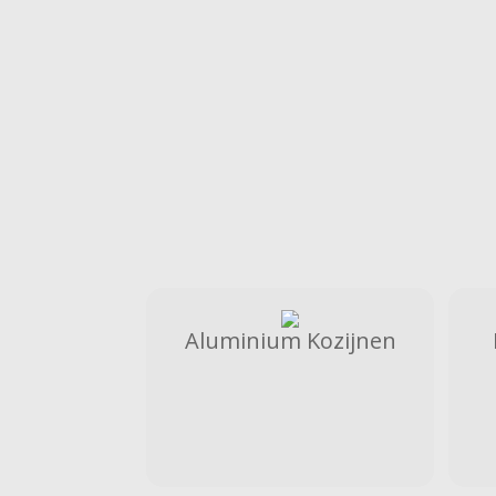
Aluminium Kozijnen