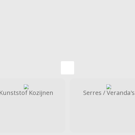
Kunststof Kozijnen
Serres / Veranda's