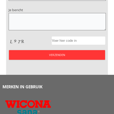
Je bericht
MERKEN IN GEBRUIK