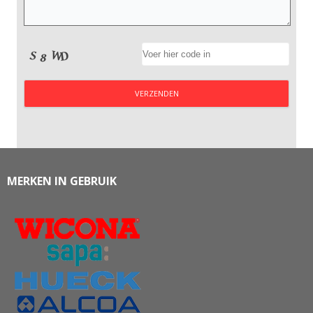
MERKEN IN GEBRUIK