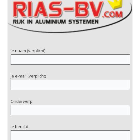
Je naam (verplicht)
Je e-mail (verplicht)
Onderwerp
Je bericht