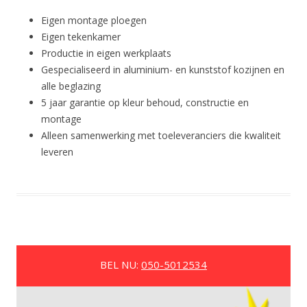
Eigen montage ploegen
Eigen tekenkamer
Productie in eigen werkplaats
Gespecialiseerd in aluminium- en kunststof kozijnen en
alle beglazing
5 jaar garantie op kleur behoud, constructie en
montage
Alleen samenwerking met toeleveranciers die kwaliteit
leveren
BEL NU:
050-5012534