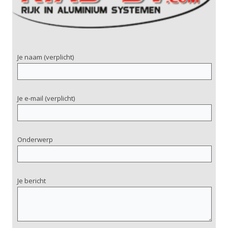
Je naam (verplicht)
Je e-mail (verplicht)
Onderwerp
Je bericht