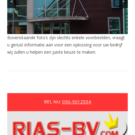
<
>
Bovenstaande foto’s zijn slechts enkele voorbeelden, vraagt
u gerust informatie aan voor een oplossing voor uw bedrijf
wij zullen u helpen een juiste keuze te maken.
BEL NU:
050-5012534