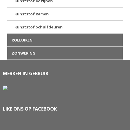
Kunststof Kozijnen
Kunststof Ramen
Kunststof Schuifdeuren
ROLLUIKEN
ZONWERING
MERKEN IN GEBRUIK
LIKE ONS OP FACEBOOK