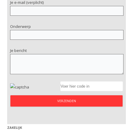
Je e-mail (verplicht)
Onderwerp
Je bericht
ZAKELIJK