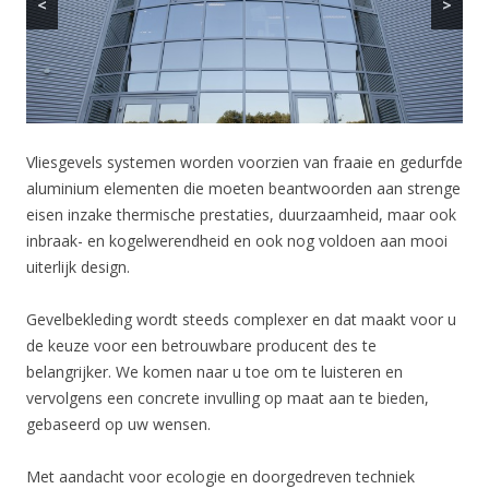
<
>
Vliesgevels systemen worden voorzien van fraaie en gedurfde
aluminium elementen die moeten beantwoorden aan strenge
eisen inzake thermische prestaties, duurzaamheid, maar ook
inbraak- en kogelwerendheid en ook nog voldoen aan mooi
uiterlijk design.
Gevelbekleding wordt steeds complexer en dat maakt voor u
de keuze voor een betrouwbare producent des te
belangrijker. We komen naar u toe om te luisteren en
vervolgens een concrete invulling op maat aan te bieden,
gebaseerd op uw wensen.
Met aandacht voor ecologie en doorgedreven techniek