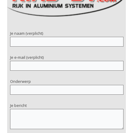
Je naam (verplicht)
Je e-mail (verplicht)
Onderwerp
Je bericht