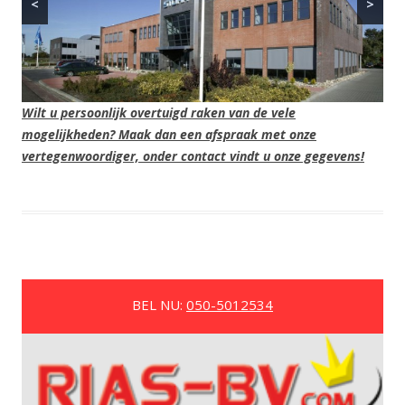
<
>
Wilt u persoonlijk overtuigd raken van de vele
mogelijkheden? Maak dan een afspraak met onze
vertegenwoordiger, onder contact vindt u onze gegevens!
BEL NU:
050-5012534