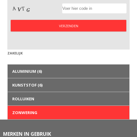
ZAKELIJK
ALUMINIUM
(6)
KUNSTSTOF
(6)
ROLLUIKEN
ZONWERING
MERKEN IN GEBRUIK